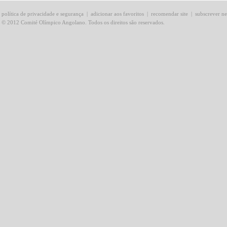
política de privacidade e segurança
|
adicionar aos favoritos
|
recomendar site
|
subscrever ne
© 2012 Comité Olímpico Angolano. Todos os direitos são reservados.