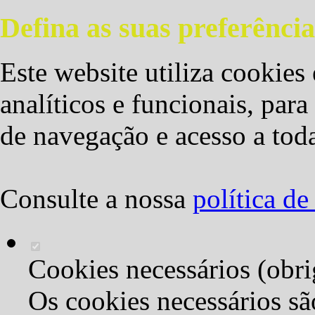
Defina as suas preferência
Este website utiliza cookies 
analíticos e funcionais, par
de navegação e acesso a toda
Consulte a nossa
política d
Cookies necessários (obri
Os cookies necessários sã