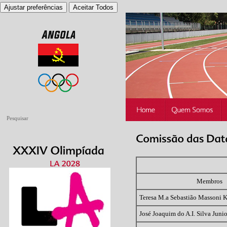
Ajustar preferências
Aceitar Todos
Membros
Teresa M.a Sebastião Massoni 
José Joaquim do A.I. Silva Junio