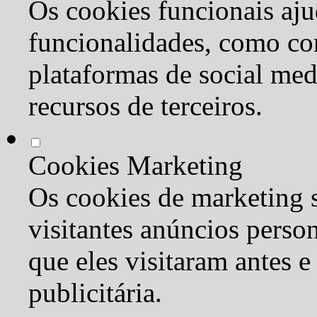
Os cookies funcionais aju
funcionalidades, como co
plataformas de social med
recursos de terceiros.
Cookies Marketing
Os cookies de marketing s
visitantes anúncios perso
que eles visitaram antes e
publicitária.