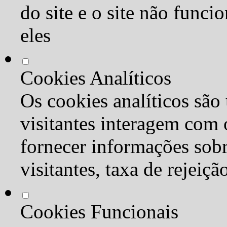
do site e o site não func
eles
Cookies Analíticos
Os cookies analíticos são
visitantes interagem com 
fornecer informações sob
visitantes, taxa de rejeiçã
Cookies Funcionais