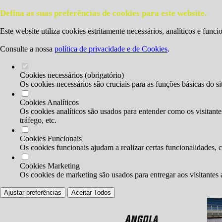
Defina as suas preferências de cookies para este website.
Este website utiliza cookies estritamente necessários, analíticos e func
Consulte a nossa
política de privacidade e de Cookies
.
Cookies necessários (obrigatório)
Os cookies necessários são cruciais para as funções básicas do si
Cookies Analíticos
Os cookies analíticos são usados para entender como os visitante
tráfego, etc.
Cookies Funcionais
Os cookies funcionais ajudam a realizar certas funcionalidades, 
Cookies Marketing
Os cookies de marketing são usados para entregar aos visitantes 
Ajustar preferências
Aceitar Todos