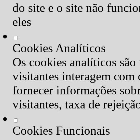
do site e o site não func
eles
Cookies Analíticos
Os cookies analíticos são
visitantes interagem com 
fornecer informações sob
visitantes, taxa de rejeiçã
Cookies Funcionais