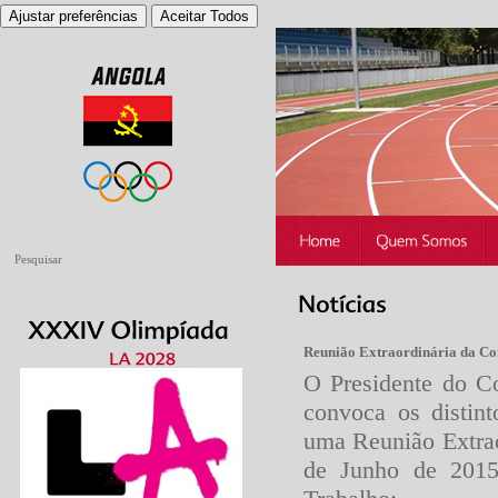
Ajustar preferências
Aceitar Todos
Reunião Extraordinária da Co
O Presidente do C
convoca os distin
uma Reunião Extrao
de Junho de 2015 