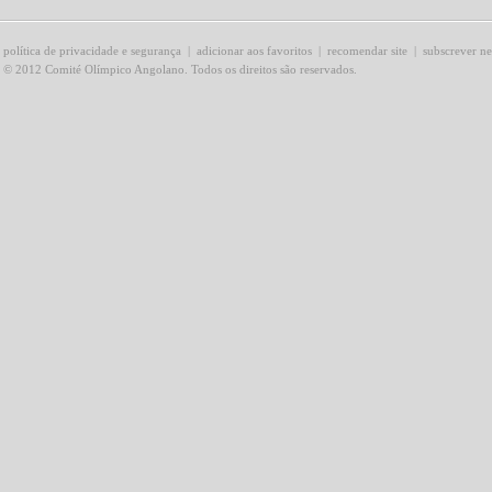
política de privacidade e segurança
|
adicionar aos favoritos
|
recomendar site
|
subscrever ne
© 2012 Comité Olímpico Angolano. Todos os direitos são reservados.