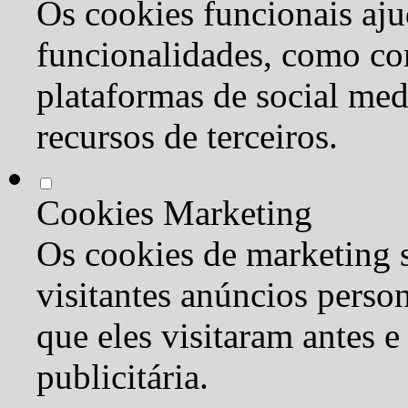
Os cookies funcionais aju
funcionalidades, como co
plataformas de social med
recursos de terceiros.
Cookies Marketing
Os cookies de marketing s
visitantes anúncios perso
que eles visitaram antes e
publicitária.