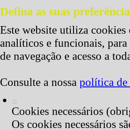
Defina as suas preferência
Este website utiliza cookies 
analíticos e funcionais, par
de navegação e acesso a toda
Consulte a nossa
política d
Cookies necessários (obri
Os cookies necessários sã