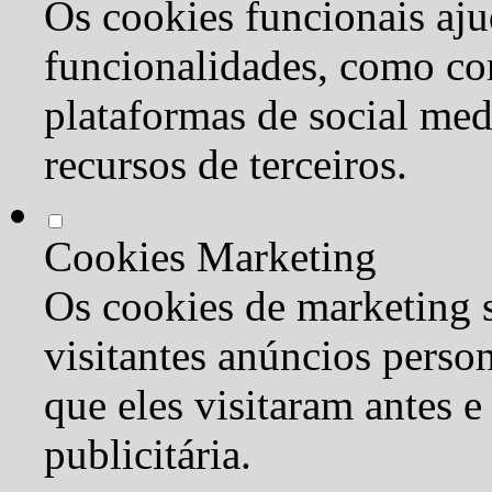
Os cookies funcionais aju
funcionalidades, como co
plataformas de social med
recursos de terceiros.
Cookies Marketing
Os cookies de marketing s
visitantes anúncios perso
que eles visitaram antes e
publicitária.