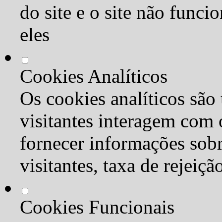
do site e o site não func
eles
Cookies Analíticos
Os cookies analíticos são
visitantes interagem com 
fornecer informações sob
visitantes, taxa de rejeiçã
Cookies Funcionais