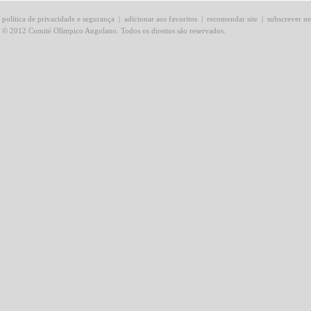
política de privacidade e segurança
|
adicionar aos favoritos
|
recomendar site
|
subscrever ne
© 2012 Comité Olímpico Angolano. Todos os direitos são reservados.