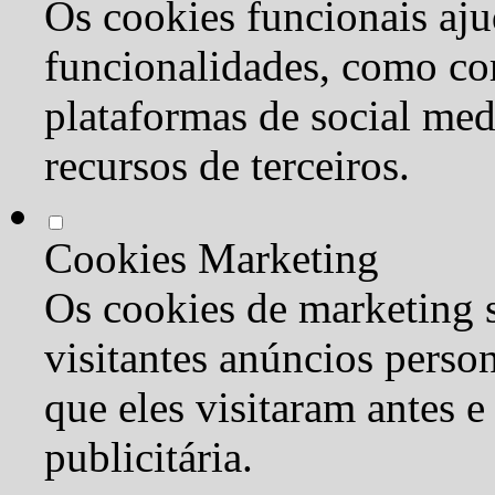
Os cookies funcionais aju
funcionalidades, como co
plataformas de social med
recursos de terceiros.
Cookies Marketing
Os cookies de marketing s
visitantes anúncios perso
que eles visitaram antes e
publicitária.