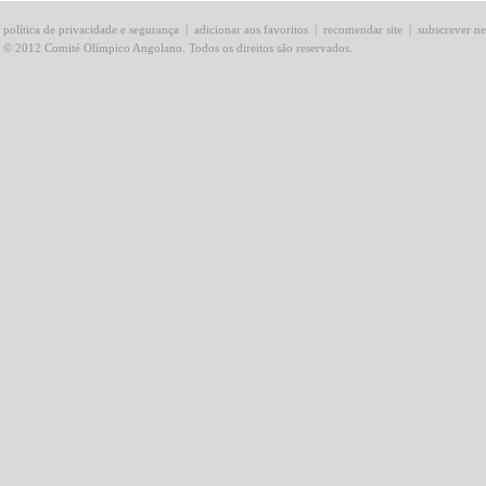
política de privacidade e segurança
|
adicionar aos favoritos
|
recomendar site
|
subscrever ne
© 2012 Comité Olímpico Angolano. Todos os direitos são reservados.