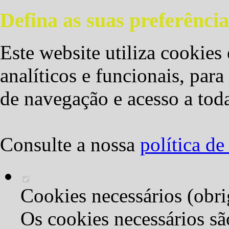
Defina as suas preferência
Este website utiliza cookies 
analíticos e funcionais, par
de navegação e acesso a toda
Consulte a nossa
política d
Cookies necessários (obri
Os cookies necessários sã