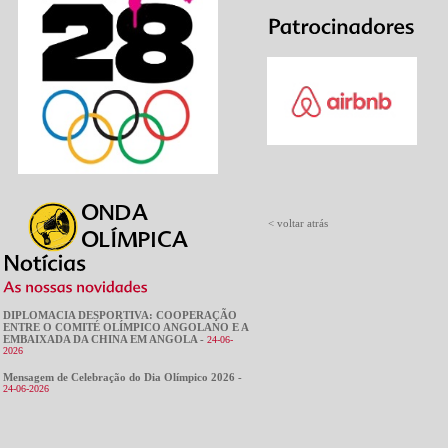
< voltar atrás
DIPLOMACIA DESPORTIVA: COOPERAÇÃO
ENTRE O COMITÉ OLÍMPICO ANGOLANO E A
EMBAIXADA DA CHINA EM ANGOLA -
24-06-
2026
Mensagem de Celebração do Dia Olímpico 2026 -
24-06-2026