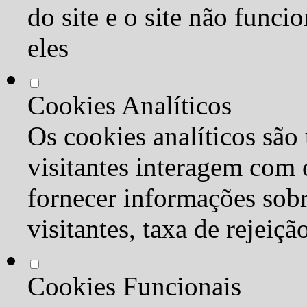
do site e o site não func
eles
Cookies Analíticos
Os cookies analíticos são
visitantes interagem com 
fornecer informações sob
visitantes, taxa de rejeiçã
Cookies Funcionais