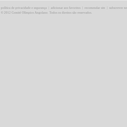
política de privacidade e segurança
|
adicionar aos favoritos
|
recomendar site
|
subscrever ne
© 2012 Comité Olímpico Angolano. Todos os direitos são reservados.