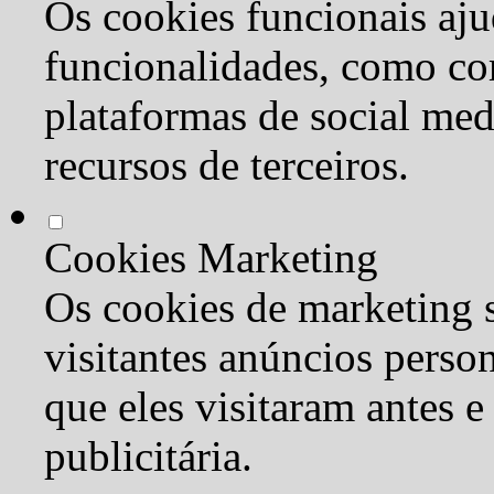
Os cookies funcionais aju
funcionalidades, como co
plataformas de social med
recursos de terceiros.
Cookies Marketing
Os cookies de marketing s
visitantes anúncios perso
que eles visitaram antes e
publicitária.