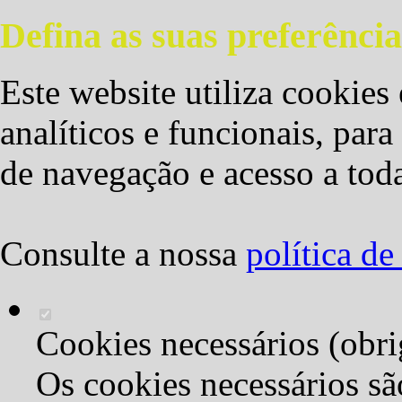
Defina as suas preferência
Este website utiliza cookies 
analíticos e funcionais, par
de navegação e acesso a toda
Consulte a nossa
política d
Cookies necessários (obri
Os cookies necessários sã