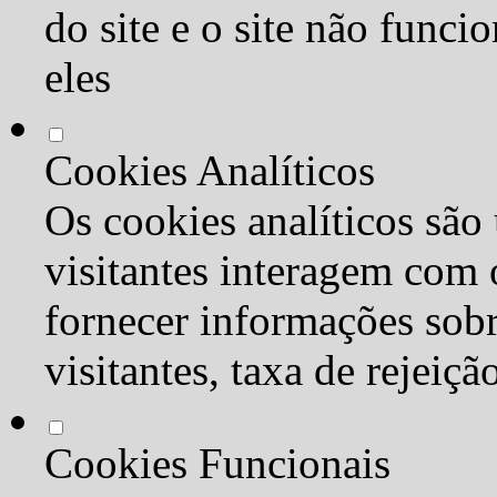
do site e o site não func
eles
Cookies Analíticos
Os cookies analíticos são
visitantes interagem com 
fornecer informações sob
visitantes, taxa de rejeiçã
Cookies Funcionais