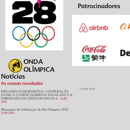
< voltar atrás
DIPLOMACIA DESPORTIVA: COOPERAÇÃO
ENTRE O COMITÉ OLÍMPICO ANGOLANO E A
EMBAIXADA DA CHINA EM ANGOLA -
24-06-
2026
Mensagem de Celebração do Dia Olímpico 2026 -
24-06-2026