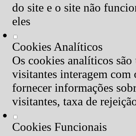
do site e o site não func
eles
Cookies Analíticos
Os cookies analíticos são
visitantes interagem com 
fornecer informações sob
visitantes, taxa de rejeiçã
Cookies Funcionais