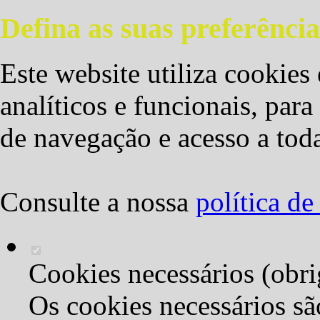
Defina as suas preferência
Este website utiliza cookies 
analíticos e funcionais, par
de navegação e acesso a toda
Consulte a nossa
política d
Cookies necessários (obri
Os cookies necessários sã