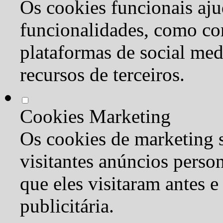
Os cookies funcionais aju
funcionalidades, como co
plataformas de social med
recursos de terceiros.
Cookies Marketing
Os cookies de marketing s
visitantes anúncios perso
que eles visitaram antes e
publicitária.