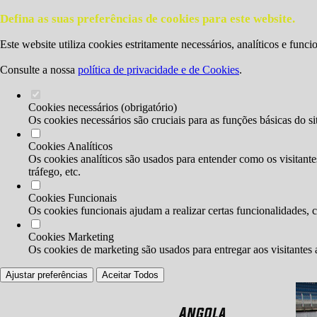
Defina as suas preferências de cookies para este website.
Este website utiliza cookies estritamente necessários, analíticos e func
Consulte a nossa
política de privacidade e de Cookies
.
Cookies necessários (obrigatório)
Os cookies necessários são cruciais para as funções básicas do si
Cookies Analíticos
Os cookies analíticos são usados para entender como os visitante
tráfego, etc.
Cookies Funcionais
Os cookies funcionais ajudam a realizar certas funcionalidades, 
Cookies Marketing
Os cookies de marketing são usados para entregar aos visitantes 
Ajustar preferências
Aceitar Todos