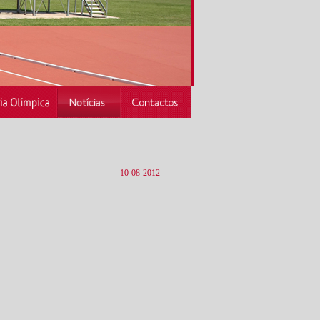
10-08-2012