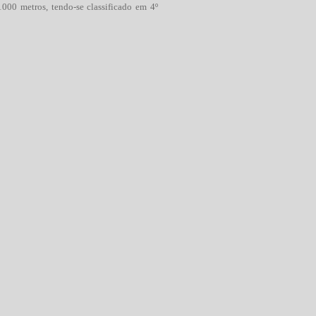
1000 metros, tendo-se classificado em 4º