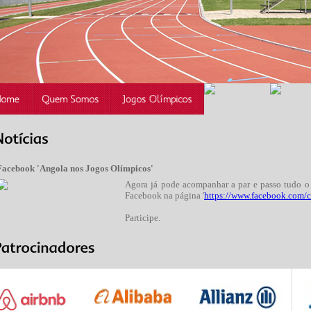
Facebook 'Angola nos Jogos Olímpicos'
Agora já pode acompanhar a par e passo tudo o
Facebook na página '
https://www.facebook.com/
Participe.