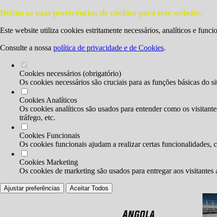
Defina as suas preferências de cookies para este website.
Este website utiliza cookies estritamente necessários, analíticos e func
Consulte a nossa
política de privacidade e de Cookies
.
Cookies necessários (obrigatório)
Os cookies necessários são cruciais para as funções básicas do si
Cookies Analíticos
Os cookies analíticos são usados para entender como os visitante
tráfego, etc.
Cookies Funcionais
Os cookies funcionais ajudam a realizar certas funcionalidades, 
Cookies Marketing
Os cookies de marketing são usados para entregar aos visitantes 
Ajustar preferências
Aceitar Todos