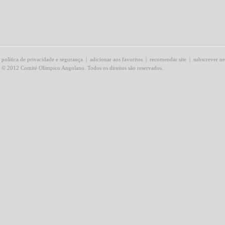
política de privacidade e segurança
|
adicionar aos favoritos
|
recomendar site
|
subscrever ne
© 2012 Comité Olímpico Angolano. Todos os direitos são reservados.