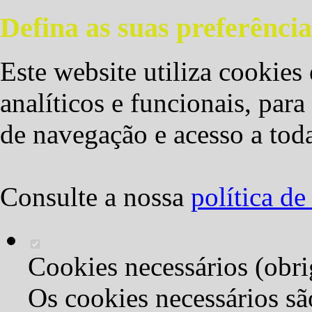
Defina as suas preferência
Este website utiliza cookies 
analíticos e funcionais, par
de navegação e acesso a toda
Consulte a nossa
política d
Cookies necessários (obri
Os cookies necessários sã