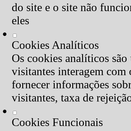
do site e o site não func
eles
Cookies Analíticos
Os cookies analíticos são
visitantes interagem com 
fornecer informações sob
visitantes, taxa de rejeiçã
Cookies Funcionais