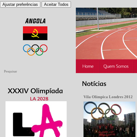
Ajustar preferências
Aceitar Todos
Vila Olímpica Londres 2012