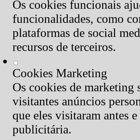
Os cookies funcionais aju
funcionalidades, como co
plataformas de social med
recursos de terceiros.
Cookies Marketing
Os cookies de marketing s
visitantes anúncios perso
que eles visitaram antes e
publicitária.