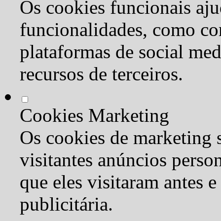
Os cookies funcionais aju
funcionalidades, como co
plataformas de social med
recursos de terceiros.
Cookies Marketing
Os cookies de marketing s
visitantes anúncios perso
que eles visitaram antes e
publicitária.