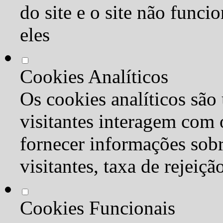
do site e o site não func
eles
Cookies Analíticos
Os cookies analíticos são
visitantes interagem com 
fornecer informações sob
visitantes, taxa de rejeiçã
Cookies Funcionais