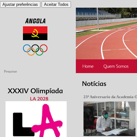
Ajustar preferências
Aceitar Todos
23º Aniversario da Academia 