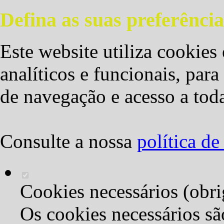
Defina as suas preferência
Este website utiliza cookies 
analíticos e funcionais, par
de navegação e acesso a toda
Consulte a nossa
política d
Cookies necessários (obri
Os cookies necessários sã