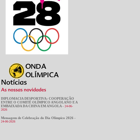
DIPLOMACIA DESPORTIVA: COOPERAÇÃO
ENTRE O COMITÉ OLÍMPICO ANGOLANO E A
EMBAIXADA DA CHINA EM ANGOLA -
24-06-
2026
Mensagem de Celebração do Dia Olímpico 2026 -
24-06-2026