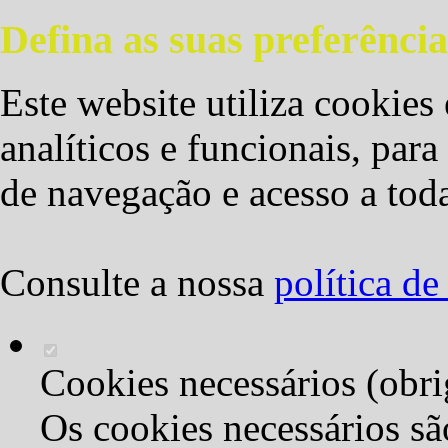
Defina as suas preferência
Este website utiliza cookies 
analíticos e funcionais, par
de navegação e acesso a toda
Consulte a nossa
política d
Cookies necessários (obri
Os cookies necessários sã