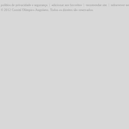
política de privacidade e segurança
|
adicionar aos favoritos
|
recomendar site
|
subscrever ne
© 2012 Comité Olímpico Angolano. Todos os direitos são reservados.