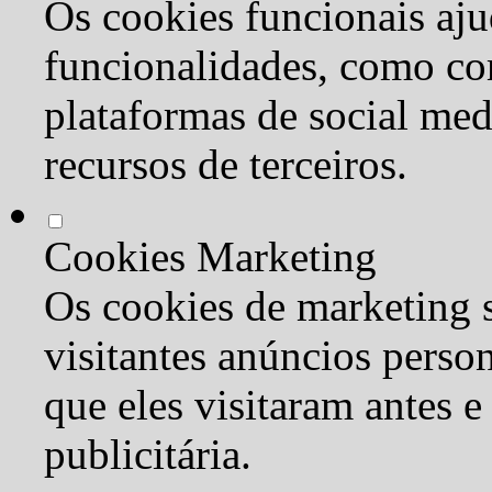
Os cookies funcionais aju
funcionalidades, como co
plataformas de social med
recursos de terceiros.
Cookies Marketing
Os cookies de marketing s
visitantes anúncios perso
que eles visitaram antes e
publicitária.