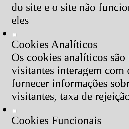
do site e o site não func
eles
Cookies Analíticos
Os cookies analíticos são
visitantes interagem com 
fornecer informações sob
visitantes, taxa de rejeiçã
Cookies Funcionais