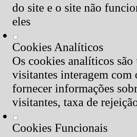
do site e o site não func
eles
Cookies Analíticos
Os cookies analíticos são
visitantes interagem com 
fornecer informações sob
visitantes, taxa de rejeiçã
Cookies Funcionais