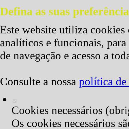
Defina as suas preferência
Este website utiliza cookies 
analíticos e funcionais, par
de navegação e acesso a toda
Consulte a nossa
política d
Cookies necessários (obri
Os cookies necessários sã