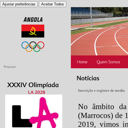
Ajustar preferências
Aceitar Todos
Inscrição e registro de media
No âmbito da 
(Marrocos) de 
2019, vimos in