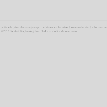
política de privacidade e segurança
|
adicionar aos favoritos
|
recomendar site
|
subscrever ne
© 2012 Comité Olímpico Angolano. Todos os direitos são reservados.