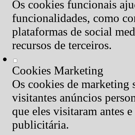
Os cookies funcionais aju
funcionalidades, como co
plataformas de social med
recursos de terceiros.
Cookies Marketing
Os cookies de marketing s
visitantes anúncios perso
que eles visitaram antes e
publicitária.