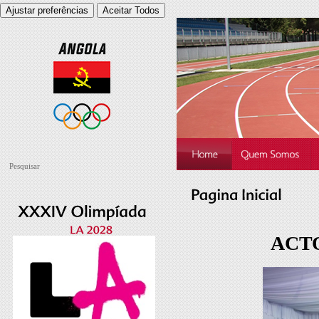
Ajustar preferências
Aceitar Todos
ACTO