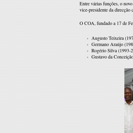
Entre várias funções, o nov
vice-presidente da direcção
O COA, fundado a 17 de Feve
Augusto Teixeira (19
Germano Araújo (198
Rogério Silva (1993-2
Gustavo da Conceição