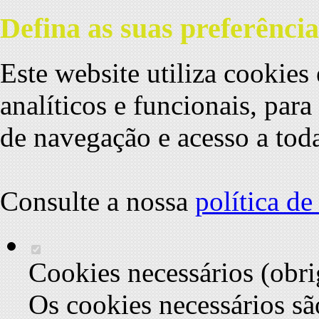
Defina as suas preferência
Este website utiliza cookies 
analíticos e funcionais, par
de navegação e acesso a toda
Consulte a nossa
política d
Cookies necessários (obri
Os cookies necessários sã