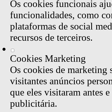
Os cookies funcionais aju
funcionalidades, como co
plataformas de social med
recursos de terceiros.
Cookies Marketing
Os cookies de marketing s
visitantes anúncios perso
que eles visitaram antes e
publicitária.