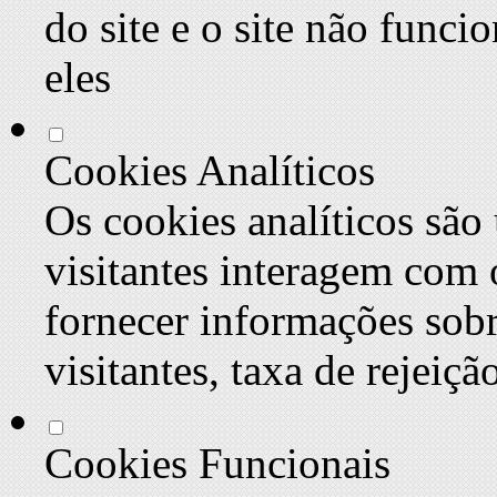
do site e o site não func
eles
Cookies Analíticos
Os cookies analíticos são
visitantes interagem com 
fornecer informações sob
visitantes, taxa de rejeiçã
Cookies Funcionais